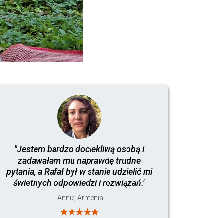
"Jestem bardzo dociekliwą osobą i
zadawałam mu naprawdę trudne
pytania, a Rafał był w stanie udzielić mi
świetnych odpowiedzi i rozwiązań."
-Annie, Armenia
★★★★★