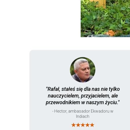
"Rafał, stałeś się dla nas nie tylko
nauczycielem, przyjacielem, ale
przewodnikiem w naszym życiu."
- Hector, ambasador Ekwadoru w
Indiach
★★★★★